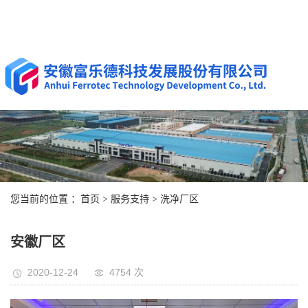
您当前的位置 ：
首页
>
服务支持
>
洗净厂区
安徽厂区
2020-12-24
4754 次