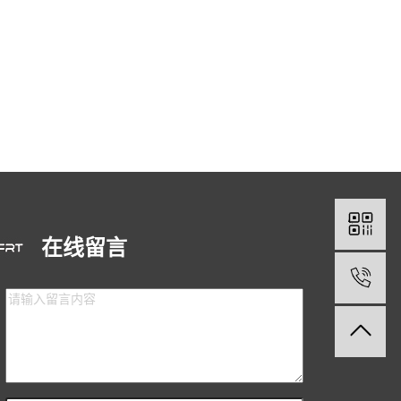
在线留言
0