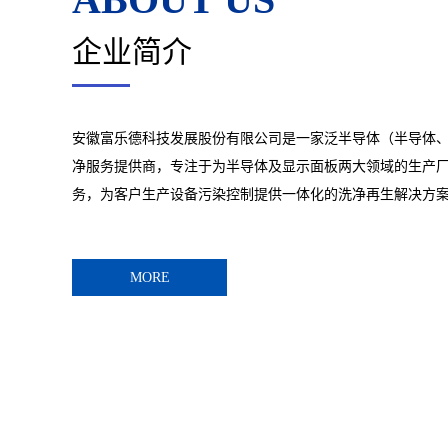
企业简介
安徽富乐德科技发展股份有限公司是一家泛半导体（半导体
净服务提供商，专注于为半导体及显示面板两大领域的生产
务，为客户生产设备污染控制提供一体化的洗净再生解决方
MORE