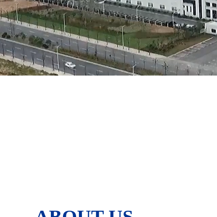
ABOUT US