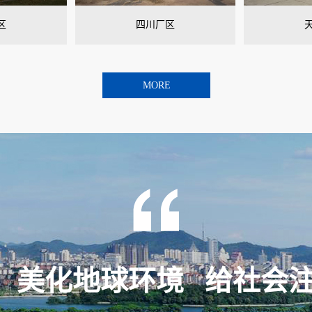
区
四川厂区
MORE
 美化地球环境 给社会