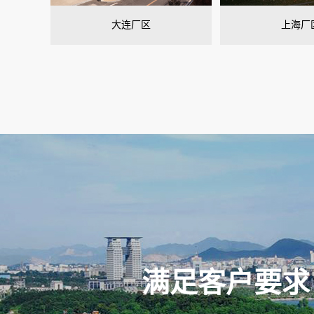
大连厂区
上海厂
满足客户要求