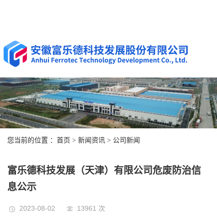
您当前的位置 ：
首页
>
新闻资讯
>
公司新闻
富乐德科技发展（天津）有限公司危废防治信
息公示
2023-08-02
13961 次